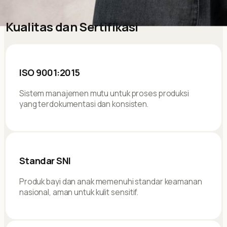
Kualitas dan Sertifikasi
ISO 9001:2015
Sistem manajemen mutu untuk proses produksi
yang terdokumentasi dan konsisten.
Standar SNI
Produk bayi dan anak memenuhi standar keamanan
nasional, aman untuk kulit sensitif.