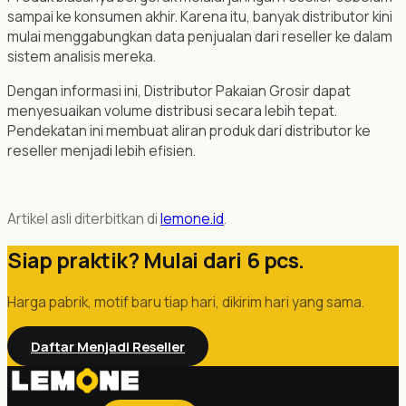
sampai ke konsumen akhir. Karena itu, banyak distributor kini
mulai menggabungkan data penjualan dari reseller ke dalam
sistem analisis mereka.
Dengan informasi ini, Distributor Pakaian Grosir dapat
menyesuaikan volume distribusi secara lebih tepat.
Pendekatan ini membuat aliran produk dari distributor ke
reseller menjadi lebih efisien.
Artikel asli diterbitkan di
lemone.id
.
Siap praktik? Mulai dari 6 pcs.
Harga pabrik, motif baru tiap hari, dikirim hari yang sama.
Daftar Menjadi Reseller