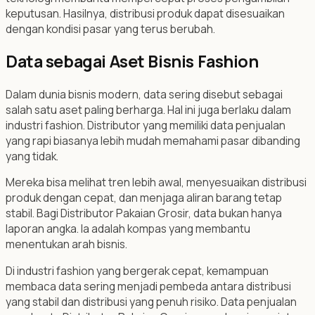
keputusan. Hasilnya, distribusi produk dapat disesuaikan
dengan kondisi pasar yang terus berubah.
Data sebagai Aset Bisnis Fashion
Dalam dunia bisnis modern, data sering disebut sebagai
salah satu aset paling berharga. Hal ini juga berlaku dalam
industri fashion. Distributor yang memiliki data penjualan
yang rapi biasanya lebih mudah memahami pasar dibanding
yang tidak.
Mereka bisa melihat tren lebih awal, menyesuaikan distribusi
produk dengan cepat, dan menjaga aliran barang tetap
stabil. Bagi Distributor Pakaian Grosir, data bukan hanya
laporan angka. Ia adalah kompas yang membantu
menentukan arah bisnis.
Di industri fashion yang bergerak cepat, kemampuan
membaca data sering menjadi pembeda antara distribusi
yang stabil dan distribusi yang penuh risiko. Data penjualan