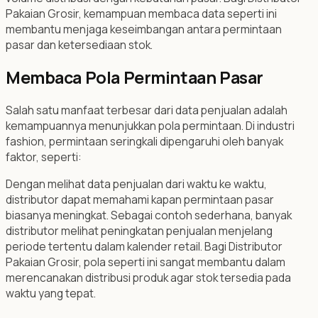
Pakaian Grosir, kemampuan membaca data seperti ini
membantu menjaga keseimbangan antara permintaan
pasar dan ketersediaan stok.
Membaca Pola Permintaan Pasar
Salah satu manfaat terbesar dari data penjualan adalah
kemampuannya menunjukkan pola permintaan. Di industri
fashion, permintaan seringkali dipengaruhi oleh banyak
faktor, seperti:
Dengan melihat data penjualan dari waktu ke waktu,
distributor dapat memahami kapan permintaan pasar
biasanya meningkat. Sebagai contoh sederhana, banyak
distributor melihat peningkatan penjualan menjelang
periode tertentu dalam kalender retail. Bagi Distributor
Pakaian Grosir, pola seperti ini sangat membantu dalam
merencanakan distribusi produk agar stok tersedia pada
waktu yang tepat.