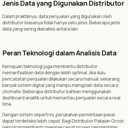
Jenis Data yang Digunakan Distributor
Dalam praktiknya, data penjualan yang digunakan oleh
distributor biasanya tidak hanya satu jenis. Beberapa jenis
data yang sering dianalisis antara lain:
Peran Teknologi dalam Analisis Data
Kemajuan teknologi juga membantu distributor
memanfaatkan data dengan lebih optimal. Jika dulu
pencatatan penjualan dilakukan secara manual, sekarang
banyak sistem digital yang mampu mengolah data secara
otomatis. Beberapa distributor bahkan menggunakan
dashboard analitik untuk memantau penjualan secara real
time.
Dengan sistem seperti ini, perubahan permintaan pasar
dapat terdeteksi lebih cepat. Bagi Distributor Pakaian Grosir,
teknologi membantu mempercepat proses pengambilan