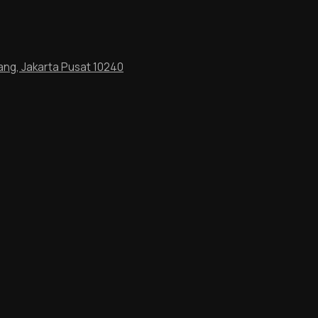
ang, Jakarta Pusat 10240