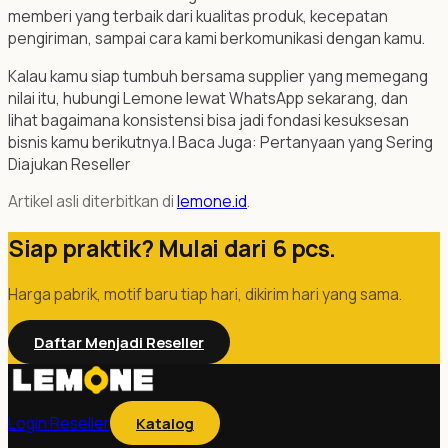
memberi yang terbaik dari kualitas produk, kecepatan
pengiriman, sampai cara kami berkomunikasi dengan kamu.
Kalau kamu siap tumbuh bersama supplier yang memegang
nilai itu, hubungi Lemone lewat WhatsApp sekarang, dan
lihat bagaimana konsistensi bisa jadi fondasi kesuksesan
bisnis kamu berikutnya.| Baca Juga: Pertanyaan yang Sering
Diajukan Reseller
Artikel asli diterbitkan di
lemone.id
.
Siap praktik? Mulai dari 6 pcs.
Harga pabrik, motif baru tiap hari, dikirim hari yang sama.
Daftar Menjadi Reseller
Login Reseller
Katalog