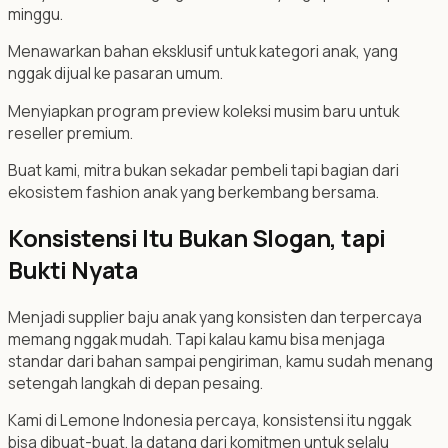
minggu.
Menawarkan bahan eksklusif untuk kategori anak, yang
nggak dijual ke pasaran umum.
Menyiapkan program preview koleksi musim baru untuk
reseller premium.
Buat kami, mitra bukan sekadar pembeli tapi bagian dari
ekosistem fashion anak yang berkembang bersama.
Konsistensi Itu Bukan Slogan, tapi
Bukti Nyata
Menjadi supplier baju anak yang konsisten dan terpercaya
memang nggak mudah. Tapi kalau kamu bisa menjaga
standar dari bahan sampai pengiriman, kamu sudah menang
setengah langkah di depan pesaing.
Kami di Lemone Indonesia percaya, konsistensi itu nggak
bisa dibuat-buat. Ia datang dari komitmen untuk selalu