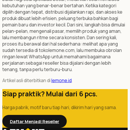
kebutuhan yang benar-benar bertahan. Ketika kategori
dipilih dengan tepat, distribusi dijalankan rapi, dan akses ke
produk dibuat lebih efisien, peluang terbuka bahkan bagi
pemain baru dan investor kecil. Dari sini, langkah bisa dimulai
pelan-pelan, mengenali pasar, memilih produk yang aman,
lalu membangun ritme secara konsisten. Dan sering kali,
proses itu berawal dari hal sederhana: melihat apa yang
sudah tersedia di tokolemone.com, lalu membuka obrolan
ringan lewat WhatsApp untuk memahami bagaimana
perjalanan sebagai reseller bisa dijalani dengan lebih
tenang, tanpa perlu terburu-buru.
Artikel asli diterbitkan di
lemone.id
.
Siap praktik? Mulai dari 6 pcs.
Harga pabrik, motif baru tiap hari, dikirim hari yang sama.
Daftar Menjadi Reseller