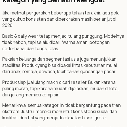
Jika melihat pergerakan beberapa tahun terakhir, ada pola
yang cukup konsisten dan diperkirakan masih berlanjut di
2026:
Basic & daily wear tetap menjadi tulang punggung. Modelnya
tidak heboh, tapi selalu dicari. Warna aman, potongan
sederhana, dan fungsi jelas.
Pakaian keluarga dan segmentasi usia juga menunjukkan
stabilitas. Produk yang bisa dipakai lintas kebutuhan mulai
dari anak, remaja, dewasa, lebih tahan guncangan pasar.
Produk siap jual ulang makin dicari reseller. Bukan karena
paling murah, tapi karena mudah dijelaskan, mudah difoto,
dan jarang memicu komplain.
Menariknya, semua kategori ini tidak bergantung pada tren
ekstrem. Justru, mereka menuntut konsistensi suplai dan
kualitas, dua hal yang menjadi kekuatan bisnis grosir.