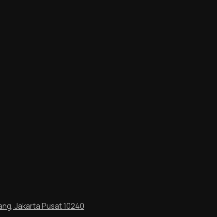
ang, Jakarta Pusat 10240